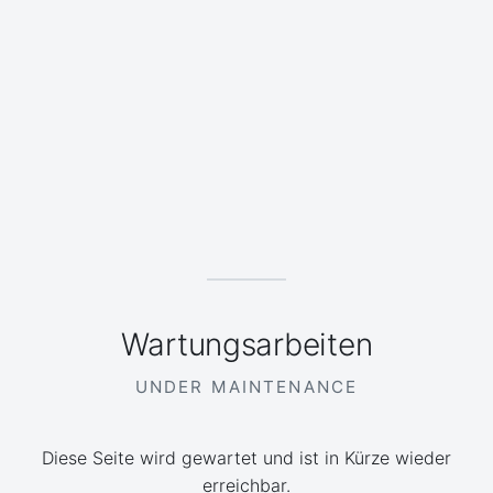
Wartungsarbeiten
UNDER MAINTENANCE
Diese Seite wird gewartet und ist in Kürze wieder
erreichbar.