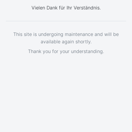
Vielen Dank für Ihr Verständnis.
This site is undergoing maintenance and will be
available again shortly.
Thank you for your understanding.