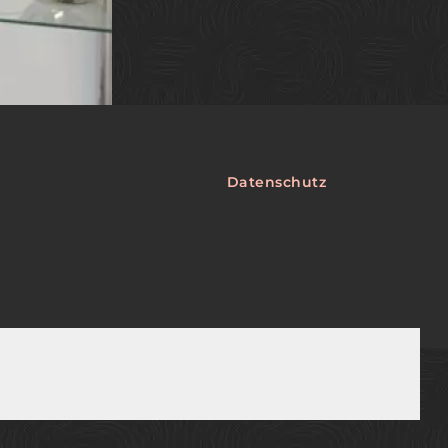
Datenschutz