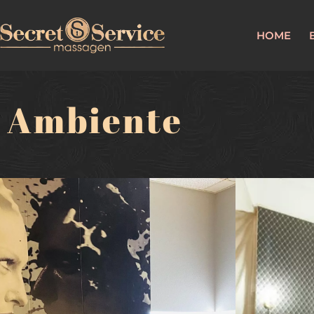
HOME
Ambiente