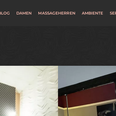
BLOG
DAMEN
MASSAGEHERREN
AMBIENTE
SE