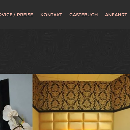
RVICE / PREISE
KONTAKT
GÄSTEBUCH
ANFAHRT