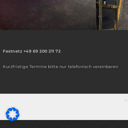
Festnetz +49 69 200 211 72
Kurzfristige Termine bitte nur telefonisch vereinbaren
K