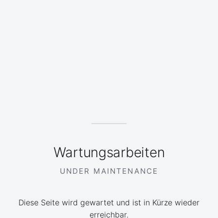
Wartungsarbeiten
UNDER MAINTENANCE
Diese Seite wird gewartet und ist in Kürze wieder
erreichbar.