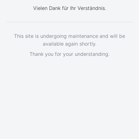
Vielen Dank für Ihr Verständnis.
This site is undergoing maintenance and will be
available again shortly.
Thank you for your understanding.