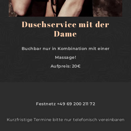
Duschservice mit der
Dame
Buchbar nur in Kombination mit einer
Massage!
Aufpreis: 20€
Festnetz +49 69 200 211 72
Kurzfristige Termine bitte nur telefonisch vereinbaren