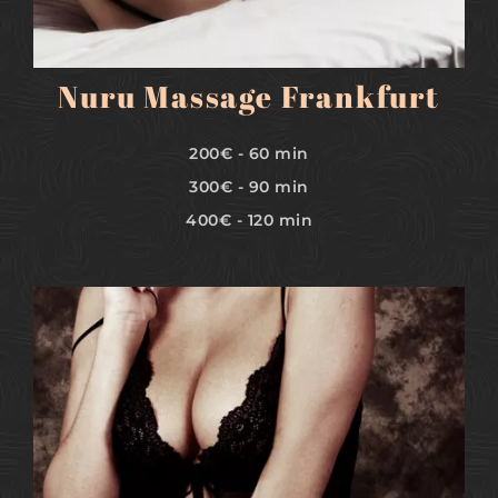
Nuru Massage Frankfurt
200€ - 60 min
300€ - 90 min
400€ - 120 min
MEHR