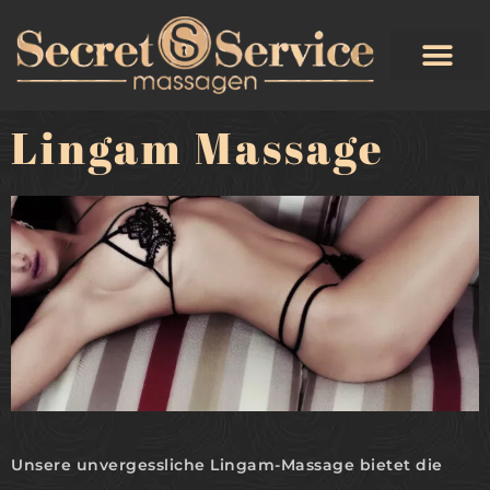
Lingam Massage
Unsere unvergessliche Lingam-Massage bietet die