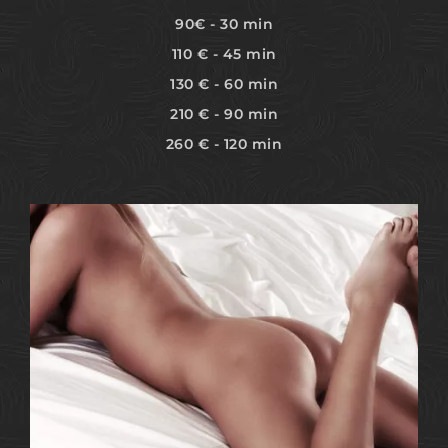
90€ - 30 min
110 € - 45 min
130 € - 60 min
210 € - 90 min
260 € - 120 min
MEHR