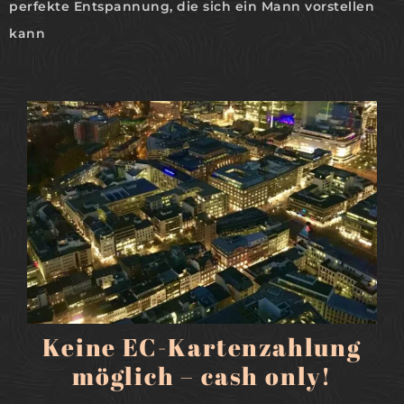
perfekte Entspannung, die sich ein Mann vorstellen
kann
MEHR
Keine EC-Kartenzahlung
möglich – cash only!