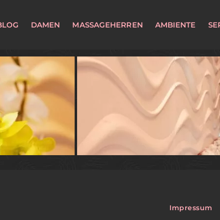
BLOG
DAMEN
MASSAGEHERREN
AMBIENTE
SE
Impressum