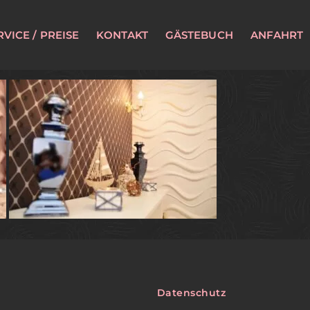
RVICE / PREISE
KONTAKT
GÄSTEBUCH
ANFAHRT
Datenschutz