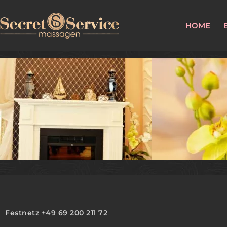
HOME
Festnetz +49 69 200 211 72