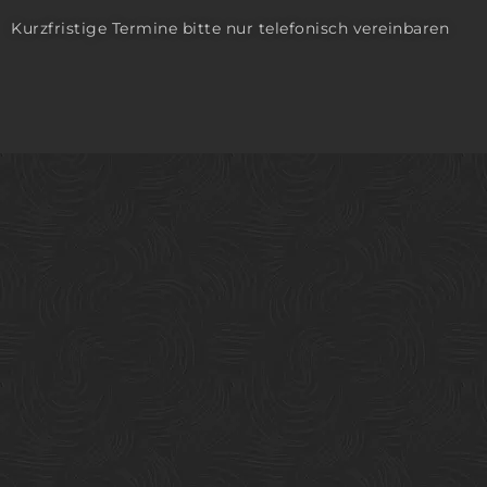
Kurzfristige Termine bitte nur telefonisch vereinbaren